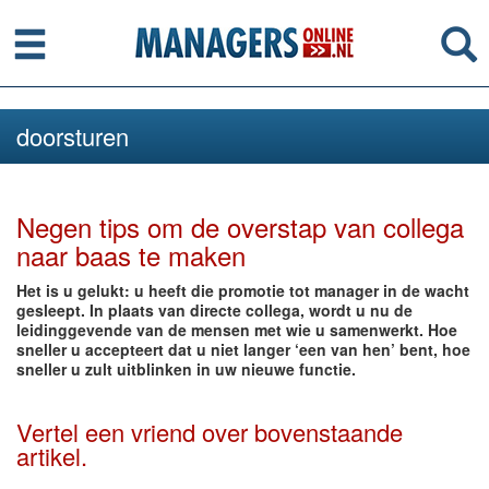
Menu
Se
doorsturen
Negen tips om de overstap van collega
naar baas te maken
Het is u gelukt: u heeft die promotie tot manager in de wacht
gesleept. In plaats van directe collega, wordt u nu de
leidinggevende van de mensen met wie u samenwerkt. Hoe
sneller u accepteert dat u niet langer ‘een van hen’ bent, hoe
sneller u zult uitblinken in uw nieuwe functie.
Vertel een vriend over bovenstaande
artikel.