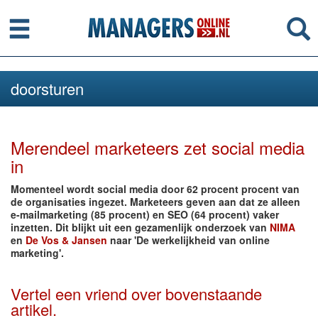
Menu
Se
doorsturen
Merendeel marketeers zet social media
in
Momenteel wordt social media door 62 procent procent van
de organisaties ingezet. Marketeers geven aan dat ze alleen
e-mailmarketing (85 procent) en SEO (64 procent) vaker
inzetten. Dit blijkt uit een gezamenlijk onderzoek van
NIMA
en
De Vos & Jansen
naar 'De werkelijkheid van online
marketing'.
Vertel een vriend over bovenstaande
artikel.