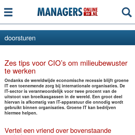
Menu
Se
doorsturen
Zes tips voor CIO’s om milieubewuster
te werken
Ondanks de wereldwijde economische recessie blijft groene
IT een toenemende zorg bij internationale organisaties. De
IT-sector is verantwoordelijk voor twee procent van de
uitstoot van broeikasgassen in de wereld. Een groot deel
hiervan is afkomstig van IT-apparatuur die onnodig wordt
gebruikt binnen organisaties. Groene IT kan bedrijven
hiermee helpen.
Vertel een vriend over bovenstaande