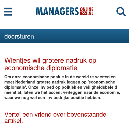
Menu
Se
doorsturen
Wientjes wil grotere nadruk op
economische diplomatie
Om onze economische positie in de wereld te versterken
moet Nederland grotere nadruk leggen op 'economische
diplomatie'. Onze invloed op politiek en veiligheidsbeleid
neemt af, laten we het accent verleggen naar de economie,
waar we nog wel een invloedrijke positie hebben.
Vertel een vriend over bovenstaande
artikel.