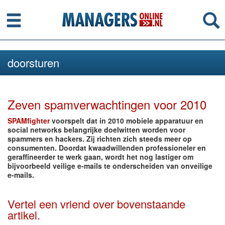
Menu
Se
doorsturen
Zeven spamverwachtingen voor 2010
SPAMfighter
voorspelt dat in 2010 mobiele apparatuur en
social networks belangrijke doelwitten worden voor
spammers en hackers. Zij richten zich steeds meer op
consumenten. Doordat kwaadwillenden professioneler en
geraffineerder te werk gaan, wordt het nog lastiger om
bijvoorbeeld veilige e-mails te onderscheiden van onveilige
e-mails.
Vertel een vriend over bovenstaande
artikel.