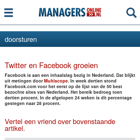
Menu
Se
doorsturen
Twitter en Facebook groeien
Facebook is aan een inhaalslag bezig in Nederland. Dat blijkt
uit metingen door
Multiscope
. In week dertien stond
Facebook.com voor het eerst op de lijst van de 50 best
bezochte sites van Nederland. Het bereik bedroeg toen
dertien procent. In de afgelopen 24 weken is dit percentage
gestegen naar 28 procent.
Vertel een vriend over bovenstaande
artikel.