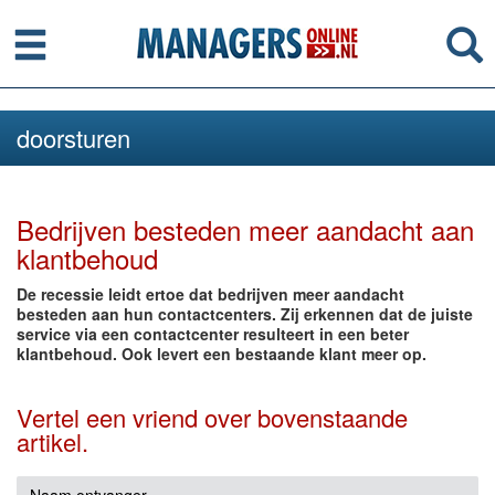
Menu
Se
doorsturen
Bedrijven besteden meer aandacht aan
klantbehoud
De recessie leidt ertoe dat bedrijven meer aandacht
besteden aan hun contactcenters. Zij erkennen dat de juiste
service via een contactcenter resulteert in een beter
klantbehoud. Ook levert een bestaande klant meer op.
Vertel een vriend over bovenstaande
artikel.