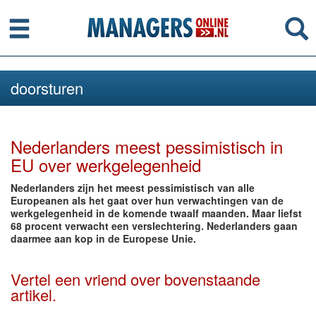
Menu
Se
doorsturen
Nederlanders meest pessimistisch in
EU over werkgelegenheid
Nederlanders zijn het meest pessimistisch van alle
Europeanen als het gaat over hun verwachtingen van de
werkgelegenheid in de komende twaalf maanden. Maar liefst
68 procent verwacht een verslechtering. Nederlanders gaan
daarmee aan kop in de Europese Unie.
Vertel een vriend over bovenstaande
artikel.