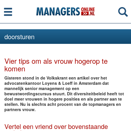
Menu
Se
doorsturen
Vier tips om als vrouw hogerop te
komen
Gisteren stond in de Volkskrant een artikel over het
advocatenkantoor Loyens & Loeff in Amsterdam dat
mannelijk senior management op een
bewustwordingscursus stuurt. Dit diversiteitbeleid heeft tot
doel meer vrouwen in hogere posities en als partner aan te
stellen. Nu is slechts acht procent van de topmanagers en
partners vrouw.
Vertel een vriend over bovenstaande