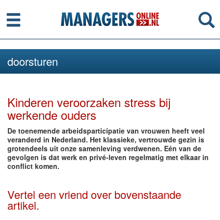
Menu
Se
doorsturen
Kinderen veroorzaken stress bij
werkende ouders
De toenemende arbeidsparticipatie van vrouwen heeft veel
veranderd in Nederland. Het klassieke, vertrouwde gezin is
grotendeels uit onze samenleving verdwenen. Eén van de
gevolgen is dat werk en privé-leven regelmatig met elkaar in
conflict komen.
Vertel een vriend over bovenstaande
artikel.