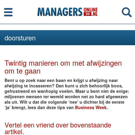
Menu
Se
doorsturen
Twintig manieren om met afwijzingen
om te gaan
Bent u op zoek naar een baan en krijgt u afwijzing naar
afwijzing te incasseren? Dan kunt u zich behoorlijk boos,
gefrustreerd en wanhopig voelen. Maar u bent niet de enige:
miljoenen mensen ter wereld worden net zo hard afgewezen
als uit. Wilt u dat die volgende ‘nee’ u dichter bij de eerste
‘ja’ brengt, lees dan deze tips van
Business Week
.
Vertel een vriend over bovenstaande
artikel.