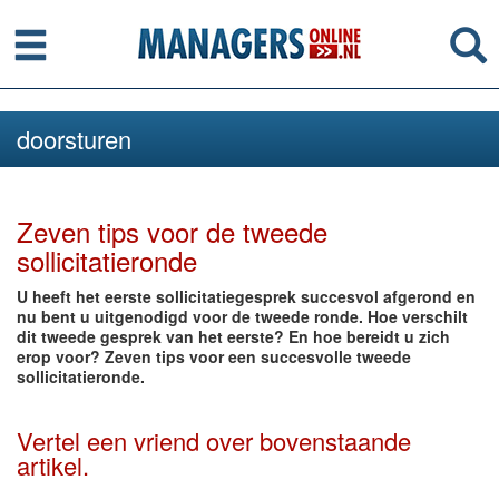
Menu
Se
doorsturen
Zeven tips voor de tweede
sollicitatieronde
U heeft het eerste sollicitatiegesprek succesvol afgerond en
nu bent u uitgenodigd voor de tweede ronde. Hoe verschilt
dit tweede gesprek van het eerste? En hoe bereidt u zich
erop voor? Zeven tips voor een succesvolle tweede
sollicitatieronde.
Vertel een vriend over bovenstaande
artikel.