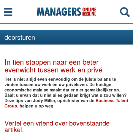
Menu
Se
doorsturen
In tien stappen naar een beter
evenwicht tussen werk en privé
Het is niet altijd even eenvoudig om de juiste balans te
vinden tussen uw werk en uw privéleven. De huidige
economische malaise maakt dat er niet gemakkelijker op.
Baalt u ervan dat u niet alles gedaan krijgt wat u zou willen?
Deze tips van Jody Miller, oprichtster van de
Business Talent
Group
, helpen u op weg.
Vertel een vriend over bovenstaande
artikel.