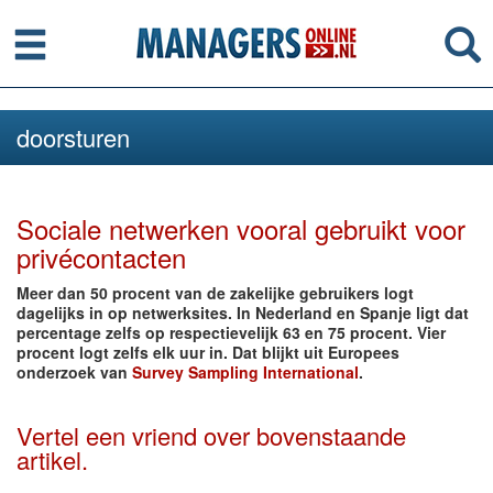
Menu
Se
doorsturen
Sociale netwerken vooral gebruikt voor
privécontacten
Meer dan 50 procent van de zakelijke gebruikers logt
dagelijks in op netwerksites. In Nederland en Spanje ligt dat
percentage zelfs op respectievelijk 63 en 75 procent. Vier
procent logt zelfs elk uur in. Dat blijkt uit Europees
onderzoek van
Survey Sampling International
.
Vertel een vriend over bovenstaande
artikel.