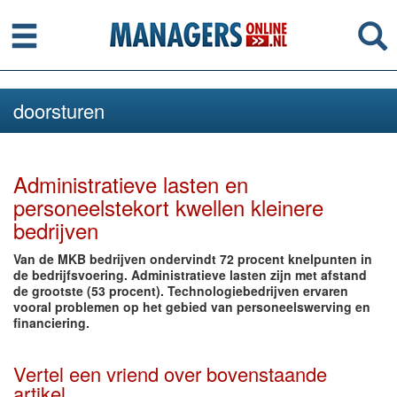
Menu
Se
doorsturen
Administratieve lasten en
personeelstekort kwellen kleinere
bedrijven
Van de MKB bedrijven ondervindt 72 procent knelpunten in
de bedrijfsvoering. Administratieve lasten zijn met afstand
de grootste (53 procent). Technologiebedrijven ervaren
vooral problemen op het gebied van personeelswerving en
financiering.
Vertel een vriend over bovenstaande
artikel.