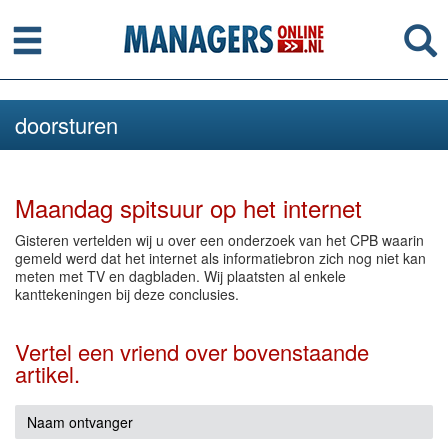
Menu
Se
doorsturen
Maandag spitsuur op het internet
Gisteren vertelden wij u over een onderzoek van het CPB waarin
gemeld werd dat het internet als informatiebron zich nog niet kan
meten met TV en dagbladen. Wij plaatsten al enkele
kanttekeningen bij deze conclusies.
Vertel een vriend over bovenstaande
artikel.