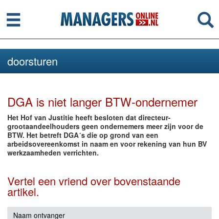
Menu
Se
doorsturen
DGA is niet langer BTW-ondernemer
Het Hof van Justitie heeft besloten dat directeur-
grootaandeelhouders geen ondernemers meer zijn voor de
BTW. Het betreft DGA´s die op grond van een
arbeidsovereenkomst in naam en voor rekening van hun BV
werkzaamheden verrichten.
Vertel een vriend over bovenstaande
artikel.