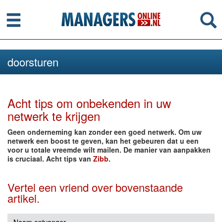
Menu
Se
doorsturen
Acht tips om onbekenden in uw
netwerk te krijgen
Geen onderneming kan zonder een goed netwerk. Om uw
netwerk een boost te geven, kan het gebeuren dat u een
voor u totale vreemde wilt mailen. De manier van aanpakken
is cruciaal. Acht tips van
Zibb
.
Vertel een vriend over bovenstaande
artikel.