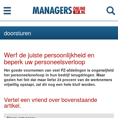
Menu
Se
doorsturen
Werf de juiste persoonlijkheid en
beperk uw personeelsverloop
Het goede voornemen van veel PZ-afdelingen is ongetwijfeld
het personeelsverloop in hun bedrijf terugdringen. Maar
gezien het feit dat maar liefst 24 procent van de werknemers
vrijwillig opstapt, zal dit nog een hele kluif worden.
Vertel een vriend over bovenstaande
artikel.