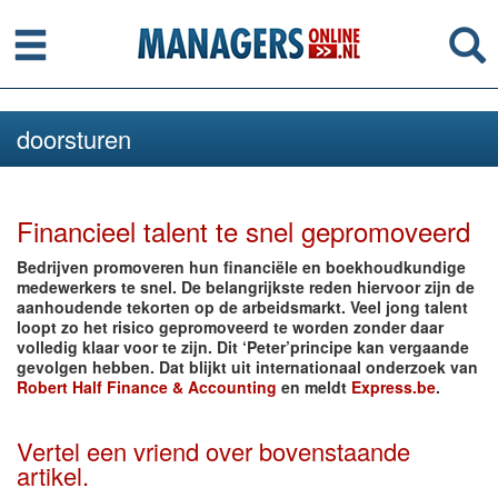
Menu
Se
doorsturen
Financieel talent te snel gepromoveerd
Bedrijven promoveren hun financiële en boekhoudkundige
medewerkers te snel. De belangrijkste reden hiervoor zijn de
aanhoudende tekorten op de arbeidsmarkt. Veel jong talent
loopt zo het risico gepromoveerd te worden zonder daar
volledig klaar voor te zijn. Dit ‘Peter’principe kan vergaande
gevolgen hebben. Dat blijkt uit internationaal onderzoek van
Robert Half Finance & Accounting
en meldt
Express.be
.
Vertel een vriend over bovenstaande
artikel.