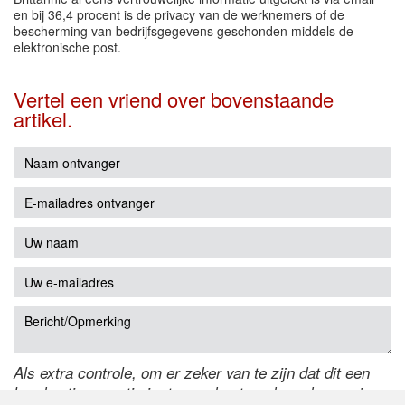
en bij 36,4 procent is de privacy van de werknemers of de
bescherming van bedrijfsgegevens geschonden middels de
elektronische post.
Vertel een vriend over bovenstaande
artikel.
Als extra controle, om er zeker van te zijn dat dit een
handmatige reactie is, typ onderstaande code over in