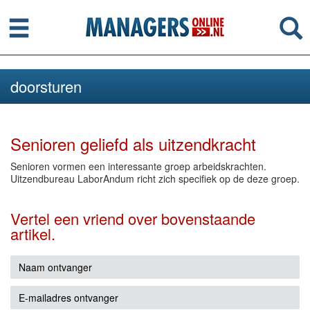
Menu
Se
doorsturen
Senioren geliefd als uitzendkracht
Senioren vormen een interessante groep arbeidskrachten.
Uitzendbureau LaborAndum richt zich specifiek op de deze groep.
Vertel een vriend over bovenstaande
artikel.