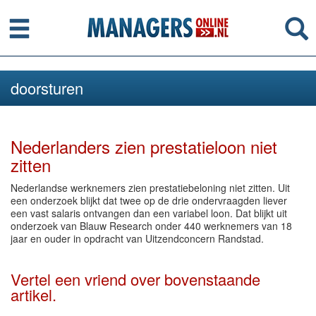
Menu
Se
doorsturen
Nederlanders zien prestatieloon niet
zitten
Nederlandse werknemers zien prestatiebeloning niet zitten. Uit
een onderzoek blijkt dat twee op de drie ondervraagden liever
een vast salaris ontvangen dan een variabel loon. Dat blijkt uit
onderzoek van Blauw Research onder 440 werknemers van 18
jaar en ouder in opdracht van Uitzendconcern Randstad.
Vertel een vriend over bovenstaande
artikel.