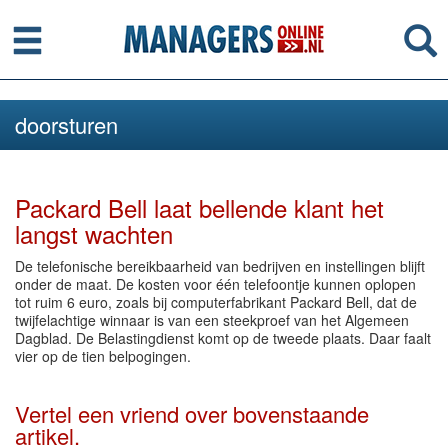
Menu
Se
doorsturen
Packard Bell laat bellende klant het
langst wachten
De telefonische bereikbaarheid van bedrijven en instellingen blijft
onder de maat. De kosten voor één telefoontje kunnen oplopen
tot ruim 6 euro, zoals bij computerfabrikant Packard Bell, dat de
twijfelachtige winnaar is van een steekproef van het Algemeen
Dagblad. De Belastingdienst komt op de tweede plaats. Daar faalt
vier op de tien belpogingen.
Vertel een vriend over bovenstaande
artikel.