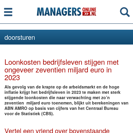
Menu
Se
doorsturen
Loonkosten bedrijfsleven stijgen met
ongeveer zeventien miljard euro in
2023
Als gevolg van de krapte op de arbeidsmarkt en de hoge
inflatie krijgt het bedrijfsleven in 2023 te maken met sterk
stijgende loonkosten die naar verwachting met zo’n
zeventien miljard euro toenemen, blijkt uit berekeningen van
ABN AMRO op basis van cijfers van het Centraal Bureau
voor de Statistiek (CBS).
Vertel een vriend over bovenstaande