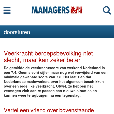
Menu
Se
doorsturen
Veerkracht beroepsbevolking niet
slecht, maar kan zeker beter
De gemiddelde veerkrachtscore van werkend Nederland is
een 7,4. Geen slecht cijfer, maar nog wel verwijderd van een
minimale gewenste score van 7,8. Het laat zien dat
Nederlandse medewerkers over het algemeen beschikken
over een redelijke veerkracht. Ofwel: ze hebben het
vermogen zich aan te passen aan nieuwe situaties en
kunnen weer terugbuigen na een tegenslag.
Vertel een vriend over bovenstaande