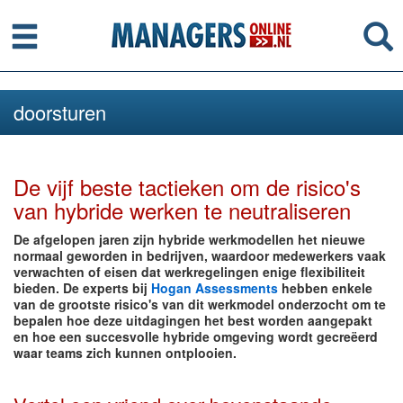
Menu
Se
doorsturen
De vijf beste tactieken om de risico's
van hybride werken te neutraliseren
De afgelopen jaren zijn hybride werkmodellen het nieuwe
normaal geworden in bedrijven, waardoor medewerkers vaak
verwachten of eisen dat werkregelingen enige flexibiliteit
bieden. De experts bij
Hogan Assessments
hebben enkele
van de grootste risico's van dit werkmodel onderzocht om te
bepalen hoe deze uitdagingen het best worden aangepakt
en hoe een succesvolle hybride omgeving wordt gecreëerd
waar teams zich kunnen ontplooien.