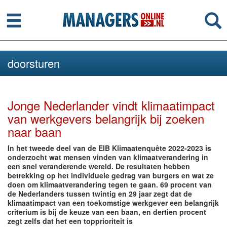
Menu
Se
doorsturen
Jonge Nederlander vindt klimaatimpact
van werkgevers belangrijk bij zoeken
naar baan
In het tweede deel van de EIB Klimaatenquête 2022-2023 is
onderzocht wat mensen vinden van klimaatverandering in
een snel veranderende wereld. De resultaten hebben
betrekking op het individuele gedrag van burgers en wat ze
doen om klimaatverandering tegen te gaan. 69 procent van
de Nederlanders tussen twintig en 29 jaar zegt dat de
klimaatimpact van een toekomstige werkgever een belangrijk
criterium is bij de keuze van een baan, en dertien procent
zegt zelfs dat het een topprioriteit is