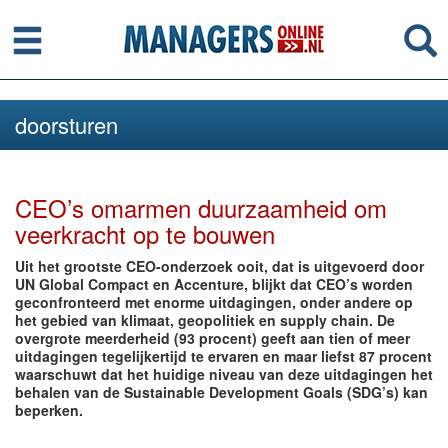
Menu
Se
doorsturen
CEO’s omarmen duurzaamheid om
veerkracht op te bouwen
Uit het grootste CEO-onderzoek ooit, dat is uitgevoerd door
UN Global Compact en Accenture, blijkt dat CEO’s worden
geconfronteerd met enorme uitdagingen, onder andere op
het gebied van klimaat, geopolitiek en supply chain. De
overgrote meerderheid (93 procent) geeft aan tien of meer
uitdagingen tegelijkertijd te ervaren en maar liefst 87 procent
waarschuwt dat het huidige niveau van deze uitdagingen het
behalen van de Sustainable Development Goals (SDG’s) kan
beperken.