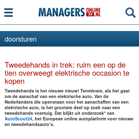
Menu
Se
doorsturen
Tweedehands in trek: ruim een op de
tien overweegt elektrische occasion te
kopen
Tweedehands is het nieuwe nieuw! Tenminste, als het gaat
om de aanschaf van een elektrische auto. Van de
Nederlanders die openstaan voor het aanschaffen van een
elektrische auto, is het grootste deel op zoek naar een
tweedehands voertuig. Dat blijkt uit onderzoek* van
AutoScout24
, het Europese online autoplatform voor nieuwe
en tweedehandsauto’s.