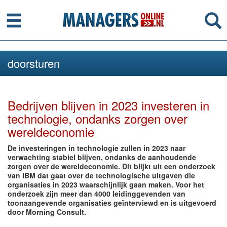
Menu
Se
doorsturen
Bedrijven blijven in 2023 investeren in
technologie, ondanks zorgen over
wereldeconomie
De investeringen in technologie zullen in 2023 naar
verwachting stabiel blijven, ondanks de aanhoudende
zorgen over de wereldeconomie. Dit blijkt uit een onderzoek
van IBM dat gaat over de technologische uitgaven die
organisaties in 2023 waarschijnlijk gaan maken. Voor het
onderzoek zijn meer dan 4000 leidinggevenden van
toonaangevende organisaties geïnterviewd en is uitgevoerd
door Morning Consult.