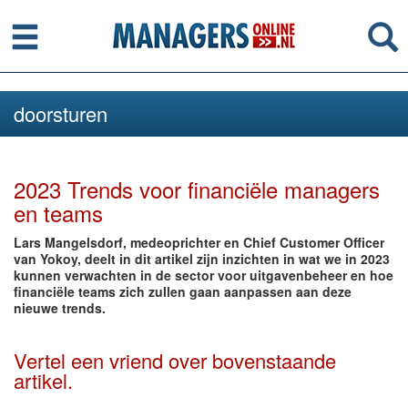
Menu
Se
doorsturen
2023 Trends voor financiële managers
en teams
Lars Mangelsdorf, medeoprichter en Chief Customer Officer
van Yokoy, deelt in dit artikel zijn inzichten in wat we in 2023
kunnen verwachten in de sector voor uitgavenbeheer en hoe
financiële teams zich zullen gaan aanpassen aan deze
nieuwe trends.
Vertel een vriend over bovenstaande
artikel.