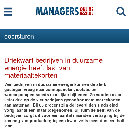
Menu
Se
doorsturen
Driekwart bedrijven in duurzame
energie heeft last van
materiaaltekorten
Veel bedrijven in duurzame energie kunnen de sterk
gestegen vraag naar zonnepanelen, isolatie en
warmtepompen steeds moeilijker bijbenen. Zo worden maar
liefst drie op de vier bedrijven geconfronteerd met tekorten
aan materiaal. Bij 85 procent zijn de levertijden sinds eind
vorig jaar alleen maar toegenomen. Bij ruim de helft van de
bedrijven zorgt dit voor een aantal maanden vertraging bij de
levering van producten; bij een kwart zelfs meer dan een half
jaar.