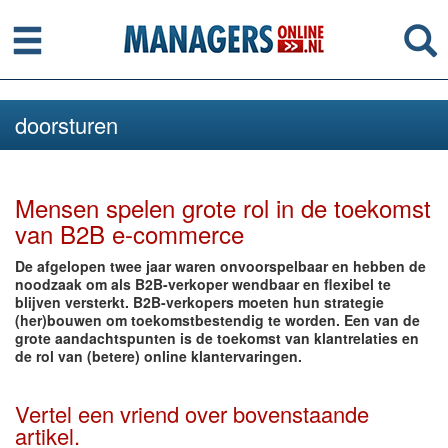
Menu
Se
doorsturen
Mensen spelen grote rol in de toekomst
van B2B e-commerce
De afgelopen twee jaar waren onvoorspelbaar en hebben de
noodzaak om als B2B-verkoper wendbaar en flexibel te
blijven versterkt. B2B-verkopers moeten hun strategie
(her)bouwen om toekomstbestendig te worden. Een van de
grote aandachtspunten is de toekomst van klantrelaties en
de rol van (betere) online klantervaringen.
Vertel een vriend over bovenstaande
artikel.