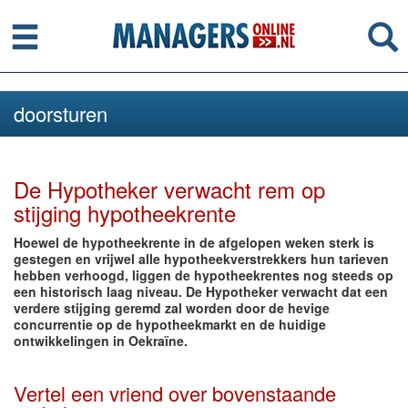
Menu
Se
doorsturen
De Hypotheker verwacht rem op
stijging hypotheekrente
Hoewel de hypotheekrente in de afgelopen weken sterk is
gestegen en vrijwel alle hypotheekverstrekkers hun tarieven
hebben verhoogd, liggen de hypotheekrentes nog steeds op
een historisch laag niveau. De Hypotheker verwacht dat een
verdere stijging geremd zal worden door de hevige
concurrentie op de hypotheekmarkt en de huidige
ontwikkelingen in Oekraïne.
Vertel een vriend over bovenstaande