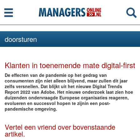
Menu
Se
doorsturen
Klanten in toenemende mate digital-first
De effecten van de pandemie op het gedrag van
consumenten zijn niet alleen blijvend, maar zullen dit jaar
zelfs versnellen. Dat blijkt uit het nieuwe Digital Trends
Report 2022 van Adobe. Het nieuwe onderzoek laat zien hoe
duizenden ondervraagde Europese organisaties reageren,
evolueren en succesvol hopen te zijnin een post-
pandemische omgeving.
Vertel een vriend over bovenstaande
artikel.