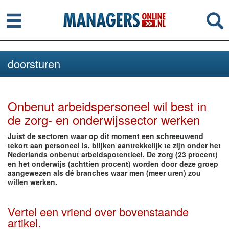
Menu
Se
doorsturen
Onbenut arbeidspersoneel wil best in
de zorg- en onderwijssector werken
Juist de sectoren waar op dit moment een schreeuwend
tekort aan personeel is, blijken aantrekkelijk te zijn onder het
Nederlands onbenut arbeidspotentieel. De zorg (23 procent)
en het onderwijs (achttien procent) worden door deze groep
aangewezen als dé branches waar men (meer uren) zou
willen werken.
Vertel een vriend over bovenstaande
artikel.