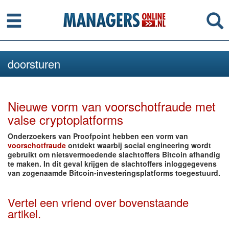
Menu
Se
doorsturen
Nieuwe vorm van voorschotfraude met
valse cryptoplatforms
Onderzoekers van Proofpoint hebben een vorm van
voorschotfraude
ontdekt waarbij social engineering wordt
gebruikt om nietsvermoedende slachtoffers Bitcoin afhandig
te maken. In dit geval krijgen de slachtoffers inloggegevens
van zogenaamde Bitcoin-investeringsplatforms toegestuurd.
Vertel een vriend over bovenstaande
artikel.