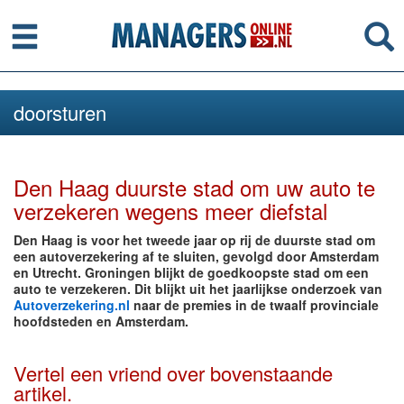
Menu
Se
doorsturen
Den Haag duurste stad om uw auto te
verzekeren wegens meer diefstal
Den Haag is voor het tweede jaar op rij de duurste stad om
een autoverzekering af te sluiten, gevolgd door Amsterdam
en Utrecht. Groningen blijkt de goedkoopste stad om een
auto te verzekeren. Dit blijkt uit het jaarlijkse onderzoek van
Autoverzekering.nl
naar de premies in de twaalf provinciale
hoofdsteden en Amsterdam.
Vertel een vriend over bovenstaande
artikel.