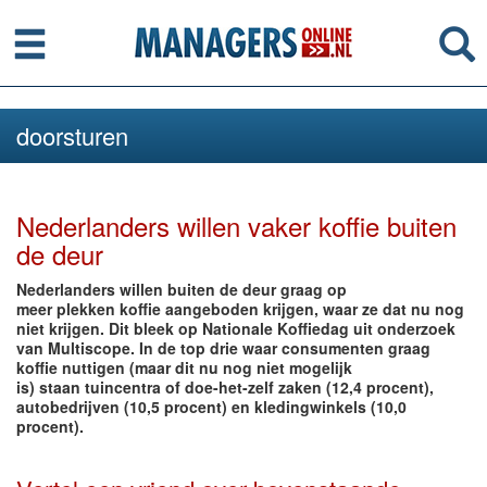
Menu
Se
doorsturen
Nederlanders willen vaker koffie buiten
de deur
Nederlanders willen buiten de deur graag op
meer plekken koffie aangeboden krijgen, waar ze dat nu nog
niet krijgen. Dit bleek op Nationale Koffiedag uit onderzoek
van Multiscope. In de top drie waar consumenten graag
koffie nuttigen (maar dit nu nog niet mogelijk
is) staan tuincentra of doe-het-zelf zaken (12,4 procent),
autobedrijven (10,5 procent) en kledingwinkels (10,0
procent).