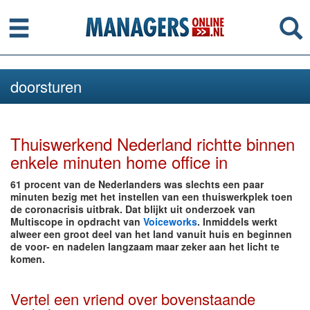
Menu
Se
doorsturen
Thuiswerkend Nederland richtte binnen
enkele minuten home office in
61 procent van de Nederlanders was slechts een paar
minuten bezig met het instellen van een thuiswerkplek toen
de coronacrisis uitbrak. Dat blijkt uit onderzoek van
Multiscope in opdracht van
Voiceworks
. Inmiddels werkt
alweer een groot deel van het land vanuit huis en beginnen
de voor- en nadelen langzaam maar zeker aan het licht te
komen.
Vertel een vriend over bovenstaande