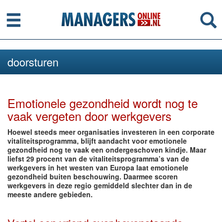
Menu
Se
doorsturen
Emotionele gezondheid wordt nog te
vaak vergeten door werkgevers
Hoewel steeds meer organisaties investeren in een corporate
vitaliteitsprogramma, blijft aandacht voor emotionele
gezondheid nog te vaak een ondergeschoven kindje. Maar
liefst 29 procent van de vitaliteitsprogramma’s van de
werkgevers in het westen van Europa laat emotionele
gezondheid buiten beschouwing. Daarmee scoren
werkgevers in deze regio gemiddeld slechter dan in de
meeste andere gebieden.