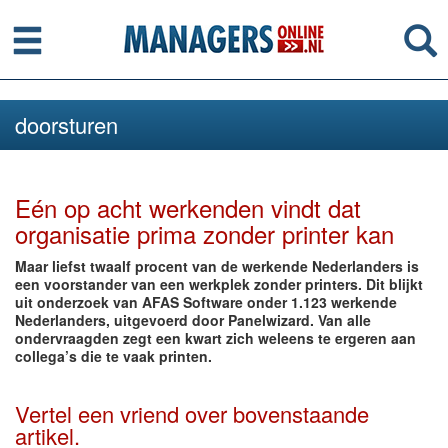
Menu
Se
doorsturen
Eén op acht werkenden vindt dat
organisatie prima zonder printer kan
Maar liefst twaalf procent van de werkende Nederlanders is
een voorstander van een werkplek zonder printers. Dit blijkt
uit onderzoek van AFAS Software onder 1.123 werkende
Nederlanders, uitgevoerd door Panelwizard. Van alle
ondervraagden zegt een kwart zich weleens te ergeren aan
collega’s die te vaak printen.
Vertel een vriend over bovenstaande
artikel.