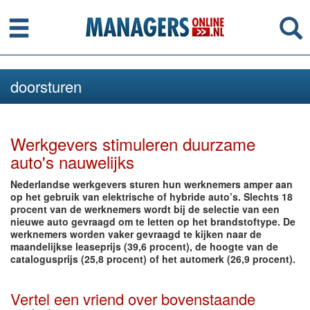
Menu
Se
doorsturen
Werkgevers stimuleren duurzame
auto's nauwelijks
Nederlandse werkgevers sturen hun werknemers amper aan
op het gebruik van elektrische of hybride auto’s. Slechts 18
procent van de werknemers wordt bij de selectie van een
nieuwe auto gevraagd om te letten op het brandstoftype. De
werknemers worden vaker gevraagd te kijken naar de
maandelijkse leaseprijs (39,6 procent), de hoogte van de
catalogusprijs (25,8 procent) of het automerk (26,9 procent).
Vertel een vriend over bovenstaande