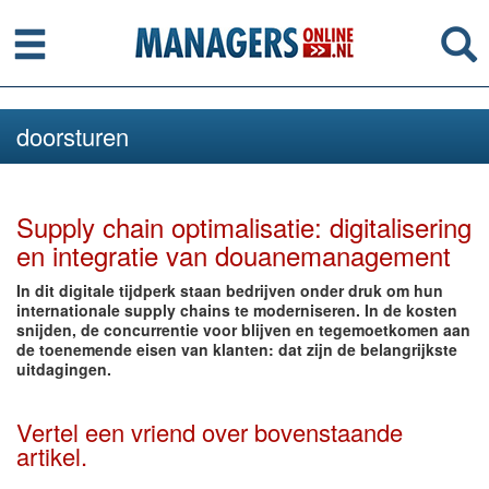
Menu
Se
doorsturen
Supply chain optimalisatie: digitalisering
en integratie van douanemanagement
In dit digitale tijdperk staan bedrijven onder druk om hun
internationale supply chains te moderniseren. In de kosten
snijden, de concurrentie voor blijven en tegemoetkomen aan
de toenemende eisen van klanten: dat zijn de belangrijkste
uitdagingen.
Vertel een vriend over bovenstaande
artikel.