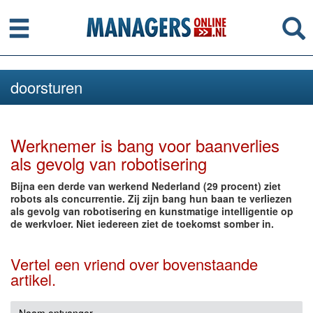
Menu
Se
doorsturen
Werknemer is bang voor baanverlies
als gevolg van robotisering
Bijna een derde van werkend Nederland (29 procent) ziet
robots als concurrentie. Zij zijn bang hun baan te verliezen
als gevolg van robotisering en kunstmatige intelligentie op
de werkvloer. Niet iedereen ziet de toekomst somber in.
Vertel een vriend over bovenstaande
artikel.