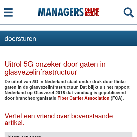
Menu
Se
doorsturen
Uitrol 5G onzeker door gaten in
glasvezelinfrastructuur
De uitrol van 5G in Nederland staat onder druk door flinke
gaten in de glasvezelinfrastructuur. Dat blijkt uit het rapport
Nederland op Glasvezel 2018 dat vandaag is gepubliceerd
door brancheorganisatie
Fiber Carrier Association
(FCA).
Vertel een vriend over bovenstaande
artikel.