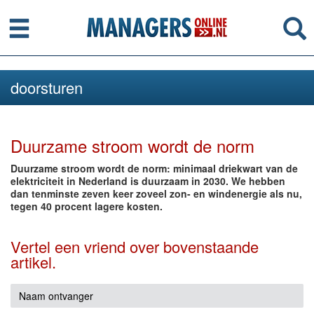
Menu
Se
doorsturen
Duurzame stroom wordt de norm
Duurzame stroom wordt de norm: minimaal driekwart van de
elektriciteit in Nederland is duurzaam in 2030. We hebben
dan tenminste zeven keer zoveel zon- en windenergie als nu,
tegen 40 procent lagere kosten.
Vertel een vriend over bovenstaande
artikel.