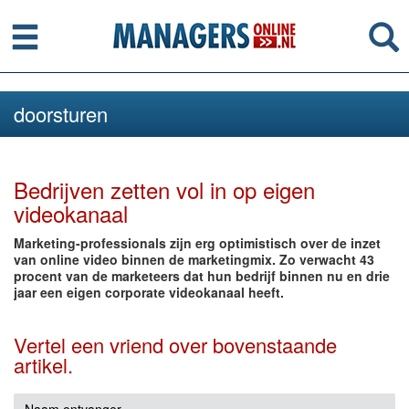
Menu
Se
doorsturen
Bedrijven zetten vol in op eigen
videokanaal
Marketing-professionals zijn erg optimistisch over de inzet
van online video binnen de marketingmix. Zo verwacht 43
procent van de marketeers dat hun bedrijf binnen nu en drie
jaar een eigen corporate videokanaal heeft.
Vertel een vriend over bovenstaande
artikel.