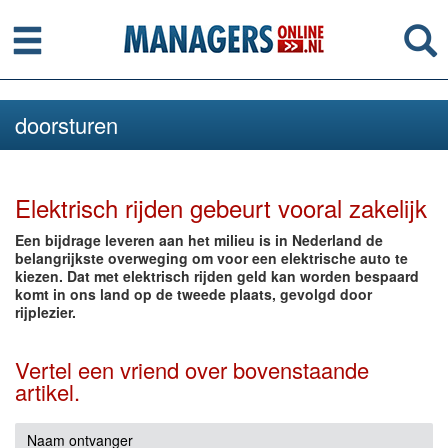
Menu
Se
doorsturen
Elektrisch rijden gebeurt vooral zakelijk
Een bijdrage leveren aan het milieu is in Nederland de
belangrijkste overweging om voor een elektrische auto te
kiezen. Dat met elektrisch rijden geld kan worden bespaard
komt in ons land op de tweede plaats, gevolgd door
rijplezier.
Vertel een vriend over bovenstaande
artikel.